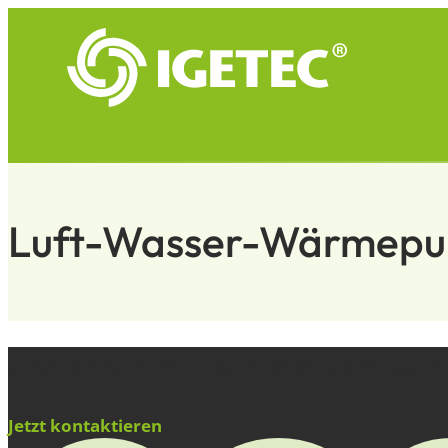
Luft-Wasser-Wärmep
Erster Schritt: Kontakt aufnehm
Jetzt kontaktieren