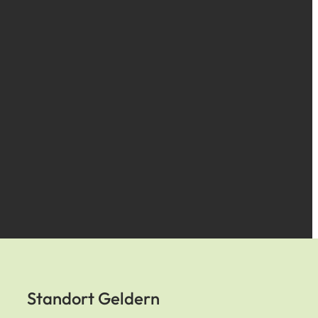
Standort Geldern