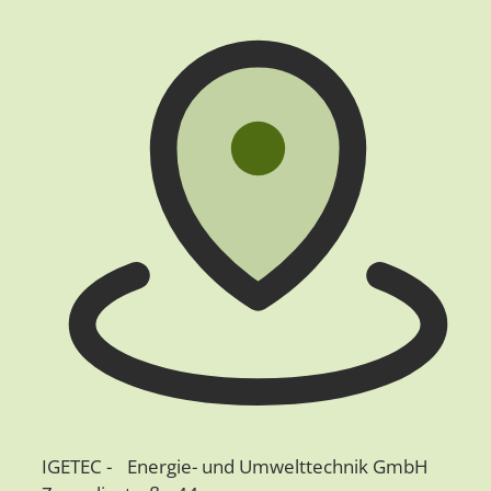
IGETEC - Energie- und Umwelttechnik GmbH