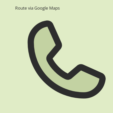
Route via Google Maps