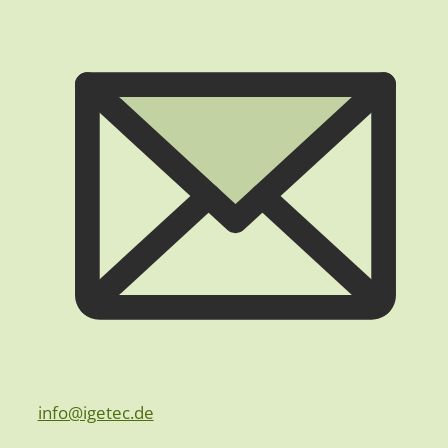
info@igetec.de