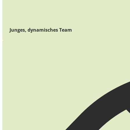
Junges, dynamisches Team