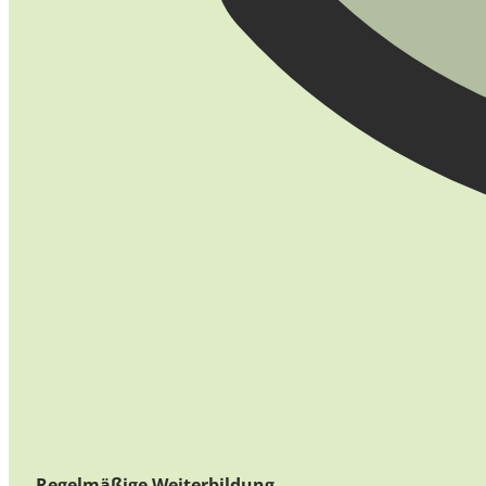
Regelmäßige Weiterbildung