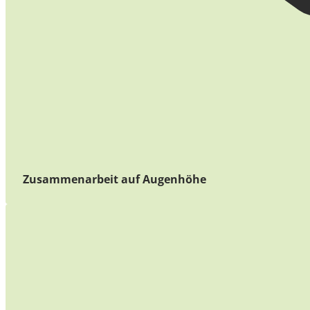
Zusammenarbeit auf Augenhöhe