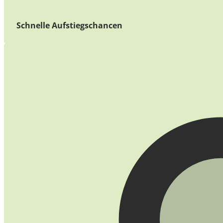
Schnelle Aufstiegschancen