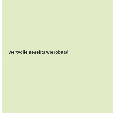
Wertvolle Benefits wie JobRad