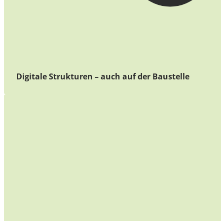
Digitale Strukturen – auch auf der Baustelle