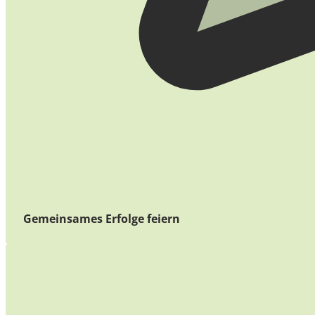
Gemeinsames Erfolge feiern