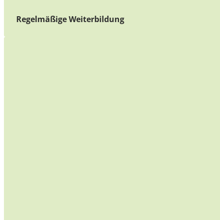
Regelmäßige Weiterbildung