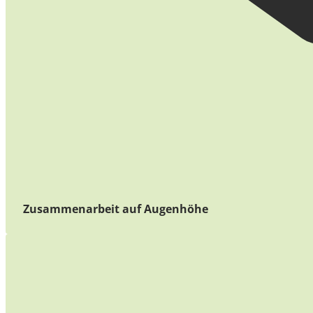
Zusammenarbeit auf Augenhöhe