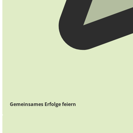
Gemeinsames Erfolge feiern