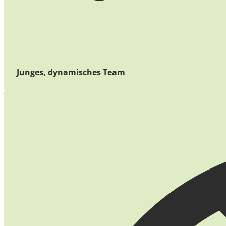
Junges, dynamisches Team