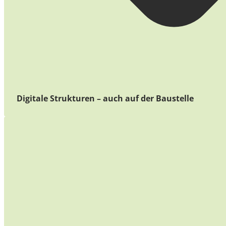
Digitale Strukturen – auch auf der Baustelle