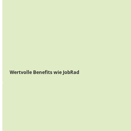
Wertvolle Benefits wie JobRad