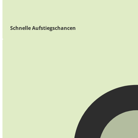
Schnelle Aufstiegschancen