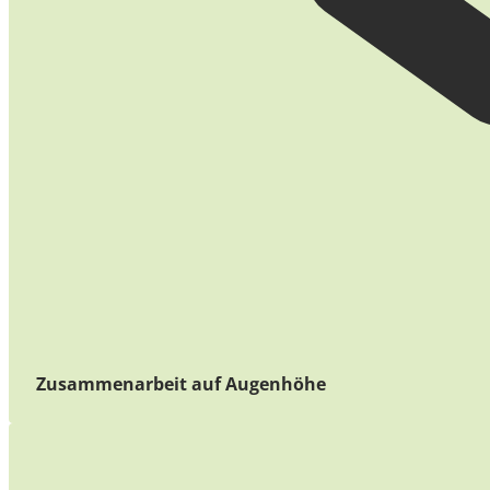
Zusammenarbeit auf Augenhöhe