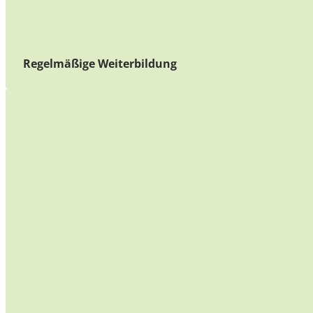
Regelmäßige Weiterbildung