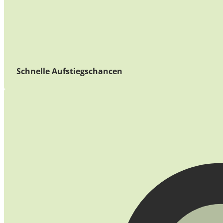
Schnelle Aufstiegschancen