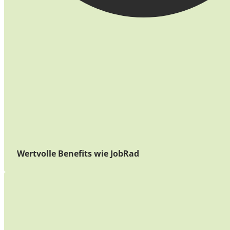
Wertvolle Benefits wie JobRad