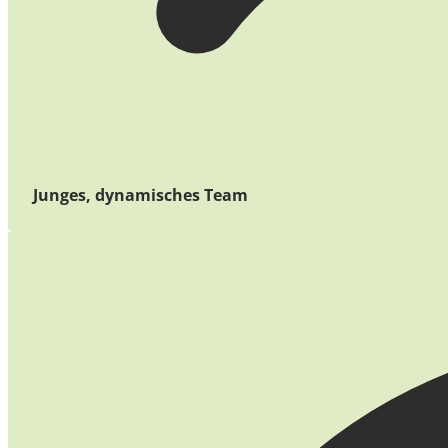
Junges, dynamisches Team