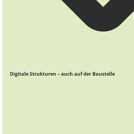
Digitale Strukturen – auch auf der Baustelle