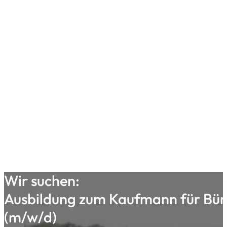
Wir suchen:
Ausbildung zum Kaufmann für B
(m/w/d)