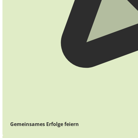
Gemeinsames Erfolge feiern