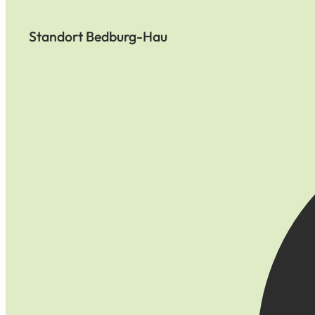
Standort Bedburg-Hau