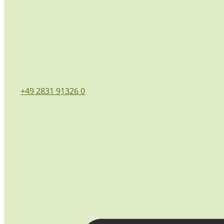
+49 2831 91326 0