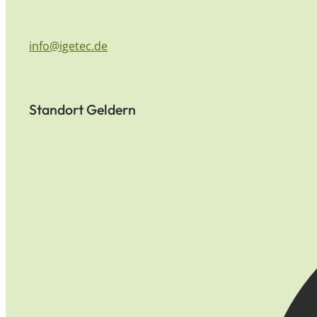
info@igetec.de
Standort Geldern