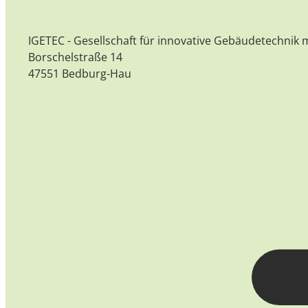
IGETEC - Gesellschaft für innovative Gebäudetechnik
Borschelstraße 14
47551 Bedburg-Hau