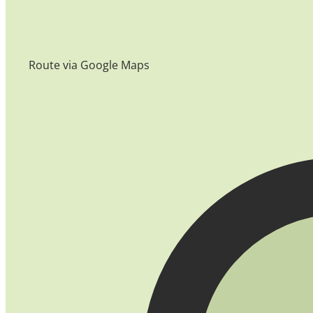
Route via Google Maps