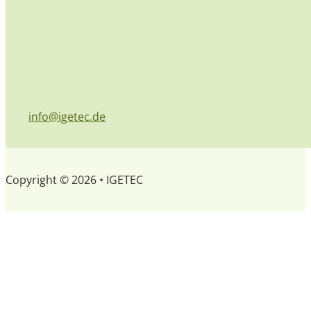
info@igetec.de
Copyright © 2026 • IGETEC