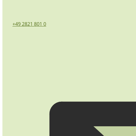
+49 2821 801 0