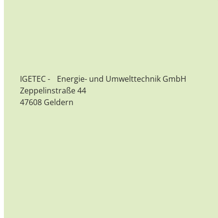
IGETEC - Energie- und Umwelttechnik GmbH
Zeppelinstraße 44
47608 Geldern