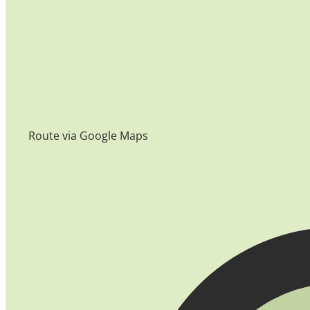
Route via Google Maps